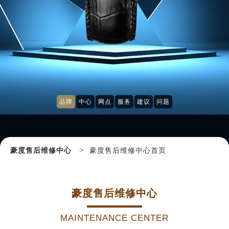
品牌
中心
网点
服务
建议
问题
>
豪度售后维修中心
豪度售后维修中心首页
豪度售后维修中心
MAINTENANCE CENTER