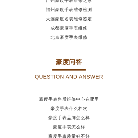
广州豪度手表维修之家
福州豪度手表维修检测
大连豪度名表维修鉴定
成都豪度手表维修
北京豪度手表维修
豪度问答
QUESTION AND ANSWER
豪度手表售后维修中心在哪里
豪度手表什么档次
豪度手表品牌怎么样
豪度手表怎么样
豪度手表质量好不好