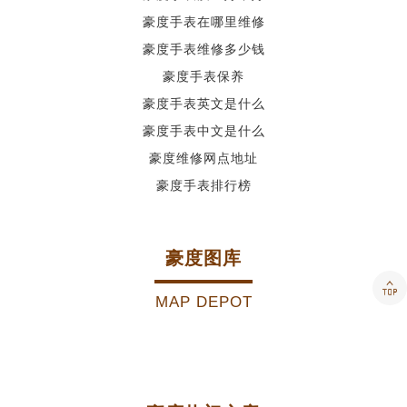
豪度手表在哪里维修
豪度手表维修多少钱
豪度手表保养
豪度手表英文是什么
豪度手表中文是什么
豪度维修网点地址
豪度手表排行榜
豪度图库
MAP DEPOT