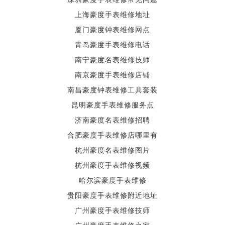
上海豪度手表维修地址
厦门豪度钟表维修网点
青岛豪度手表维修电话
南宁豪度名表维修技师
南京豪度手表维修店铺
南昌豪度钟表维修工具套装
昆明豪度手表维修服务点
济南豪度名表维修招聘
合肥豪度手表维修店哪里有
杭州豪度名表维修图片
杭州豪度手表维修视频
哈尔滨豪度手表维修
贵阳豪度手表维修附近地址
广州豪度手表维修技师