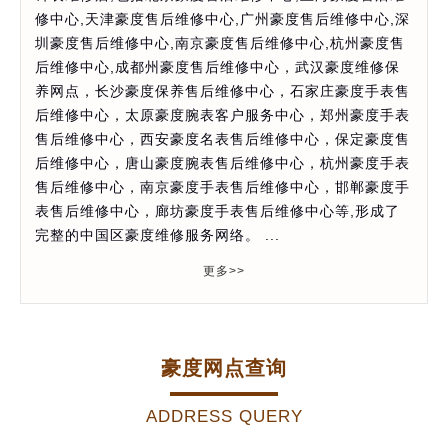
修中心,天津豪度售后维修中心,广州豪度售后维修中心,深
圳豪度售后维修中心,南京豪度售后维修中心,杭州豪度售
后维修中心,成都州豪度售后维修中心，武汉豪度维修保
养网点，长沙豪度保养售后维修中心，石家庄豪度手表售
后维修中心，太原豪度腕表客户服务中心，郑州豪度手表
售后维修中心，西安豪度名表售后维修中心，保定豪度售
后维修中心，唐山豪度腕表售后维修中心，杭州豪度手表
售后维修中心，南京豪度手表售后维修中心，邯郸豪度手
表售后维修中心，廊坊豪度手表售后维修中心等,形成了
完整的中国区豪度维修服务网络。 ...
更多>>
豪度网点查询
ADDRESS QUERY