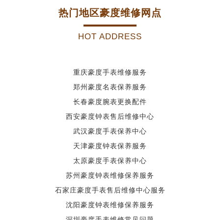
热门地区豪度维修网点
HOT ADDRESS
重庆豪度手表维修服务
郑州豪度名表保养服务
长春豪度腕表更换配件
西安豪度钟表售后维修中心
武汉豪度手表保养中心
天津豪度钟表保养服务
太原豪度手表保养中心
苏州豪度钟表维修保养服务
石家庄豪度手表售后维修中心服务
沈阳豪度钟表维修保养服务
深圳豪度手表维修常见问题