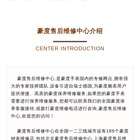
豪度售后维修中心介绍
CENTER INTRODUCTION
豪度售后维修中心,是豪度手表国内的专修网点,拥有强
大的专家技师团队,设备引进自瑞士德国,为豪度腕表用户
提供便捷、高质的豪度保养维修服务,如果您的豪度手表
需要进行保养维修服务,您都可以联系我们的全国豪度保
养客服接待,或拨打豪度维修电话进行咨询,豪度售后维修
中心,欢迎您的访问！
豪度售后维修中心在全国一二三线城市设有189个豪度
钟表维修店,包括北京豪度售后维修中心,上海豪度售后维