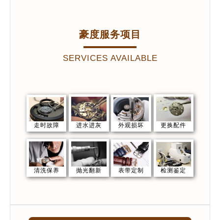
豪度服务项目
SERVICES AVAILABLE
走时故障
外观损坏
更换配件
进水进灰
表带定制
检测鉴定
清洗保养
抛光翻新