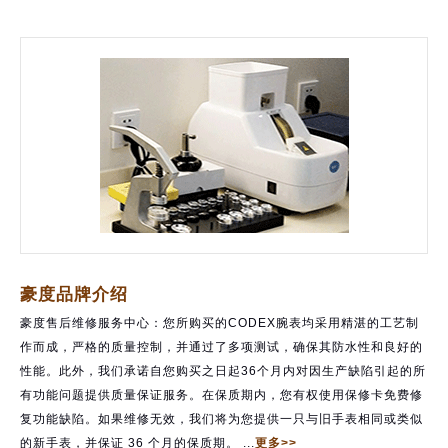
豪度品牌介绍
豪度售后维修服务中心：您所购买的CODEX腕表均采用精湛的工艺制
作而成，严格的质量控制，并通过了多项测试，确保其防水性和良好的
性能。此外，我们承诺自您购买之日起36个月内对因生产缺陷引起的所
有功能问题提供质量保证服务。在保质期内，您有权使用保修卡免费修
复功能缺陷。如果维修无效，我们将为您提供一只与旧手表相同或类似
的新手表，并保证 36 个月的保质期。 ...
更多>>