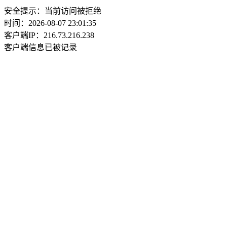
安全提示：当前访问被拒绝
时间：2026-08-07 23:01:35
客户端IP：216.73.216.238
客户端信息已被记录