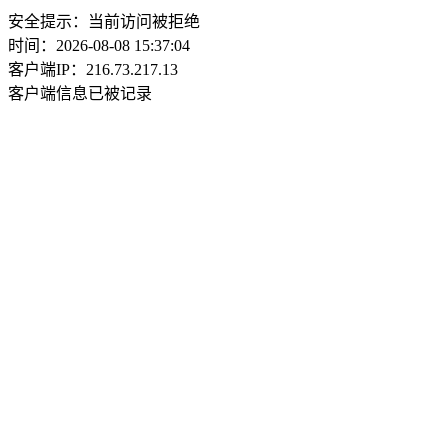
安全提示：当前访问被拒绝
时间：2026-08-08 15:37:04
客户端IP：216.73.217.13
客户端信息已被记录