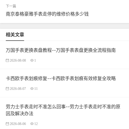
南京泰格豪雅手表走停的维修价格多少钱
相关文章
万国手表更换表盘教程--万国手表表盘更换全流程指南
2026-08-08
1
卡西欧手表划痕修复--卡西欧手表划痕有效修复全攻略
2026-08-07
11
劳力士手表走时不准怎么回事--劳力士手表走时不准的原
因及解决办法
2026-08-06
12