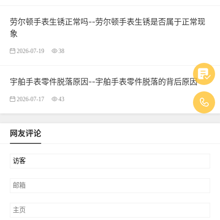
劳尔顿手表生锈正常吗--劳尔顿手表生锈是否属于正常现
象
2026-07-19
38
宇舶手表零件脱落原因--宇舶手表零件脱落的背后原因
2026-07-17
43
网友评论