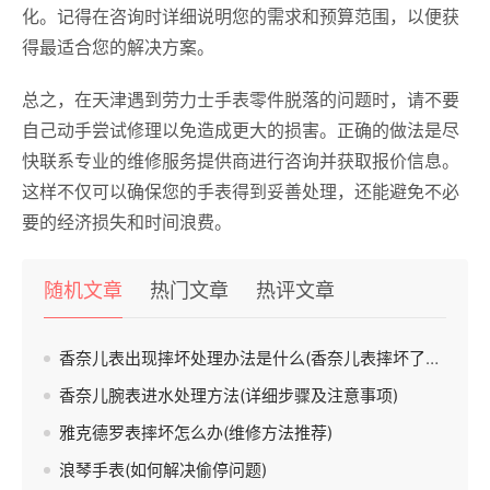
化。记得在咨询时详细说明您的需求和预算范围，以便获
得最适合您的解决方案。
总之，在天津遇到劳力士手表零件脱落的问题时，请不要
自己动手尝试修理以免造成更大的损害。正确的做法是尽
快联系专业的维修服务提供商进行咨询并获取报价信息。
这样不仅可以确保您的手表得到妥善处理，还能避免不必
要的经济损失和时间浪费。
随机文章
热门文章
热评文章
香奈儿表出现摔坏处理办法是什么(香奈儿表摔坏了怎么办)
香奈儿腕表进水处理方法(详细步骤及注意事项)
雅克德罗表摔坏怎么办(维修方法推荐)
浪琴手表(如何解决偷停问题)