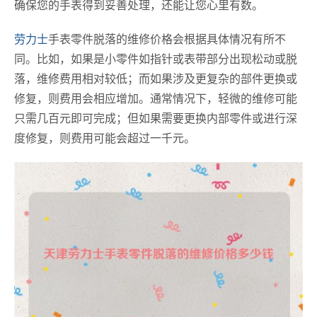
确保您的手表得到妥善处理，还能让您心里有数。
劳力士
手表零件脱落的维修价格会根据具体情况有所不
同。比如，如果是小零件如指针或表带部分出现松动或脱
落，维修费用相对较低；而如果涉及更复杂的部件更换或
修复，则费用会相应增加。通常情况下，轻微的维修可能
只需几百元即可完成；但如果需要更换内部零件或进行深
度修复，则费用可能会超过一千元。