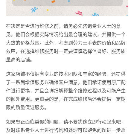
在决定是否进行维修之前，请务必先咨询专业人士的意
见。他们会根据实际情况给出最合理的建议，并提供一个
大致的价格范围。此外，考虑到劳力士手表的价值和品牌
效应，在选择维修服务时一定要谨慎选择信誉好、服务质
量高的店铺。
这家店铺不仅拥有专业的技术团队和丰富的经验，还提供
了一系列增值服务以确保客户满意。他们承诺使用原厂配
件进行更换，并且会详细解释整个维修过程以及可能产生
的额外费用。更重要的是，在完成维修后还会提供一定期
限的质量保证服务。
如果您正面临类似的问题，请不要犹豫立即行动起来吧！
及时联系专业人士进行咨询和处理可以避免问题进一步恶