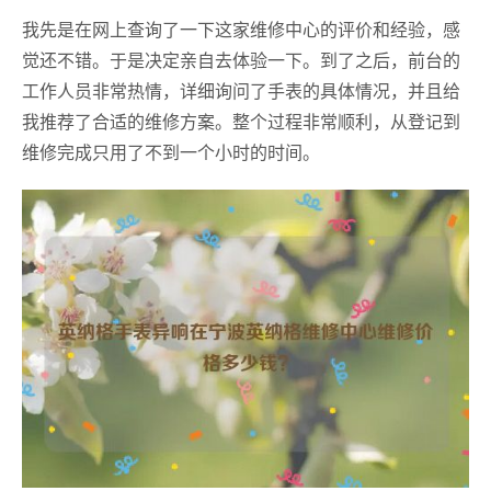
我先是在网上查询了一下这家维修中心的评价和经验，感
觉还不错。于是决定亲自去体验一下。到了之后，前台的
工作人员非常热情，详细询问了手表的具体情况，并且给
我推荐了合适的维修方案。整个过程非常顺利，从登记到
维修完成只用了不到一个小时的时间。