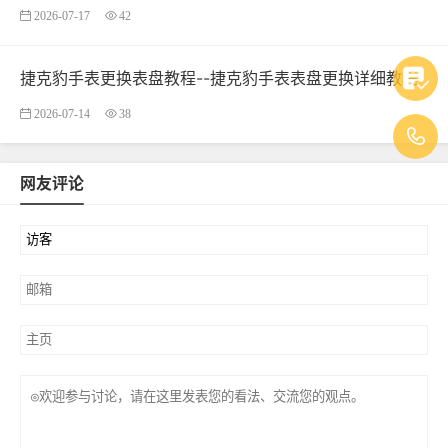
2026-07-17
42
捷克豹手表更换表盘教程--捷克豹手表表盘更换详细教程
2026-07-14
38
网友评论