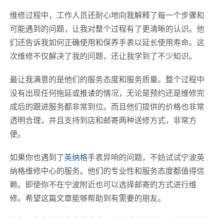
维修过程中，工作人员还耐心地向我解释了每一个步骤和
可能遇到的问题，让我对整个过程有了更清晰的认识。他
们还告诉我如何正确使用和保养手表以延长使用寿命。这
次维修不仅解决了我的问题，还让我学到了不少知识。
最让我满意的是他们的服务态度和服务质量。整个过程中
没有出现任何拖延或推诿的情况，无论是预约还是维修完
成后的跟进服务都非常到位。而且他们提供的价格也非常
透明合理，并且支持到店和邮寄两种送修方式，非常方
便。
如果你也遇到了
英纳格
手表异响的问题，不妨试试宁波英
纳格维修中心的服务。他们的专业性和服务态度都值得信
赖。即使你不在宁波附近也可以选择邮寄的方式进行维
修。希望这篇文章能够帮助到有需要的朋友。