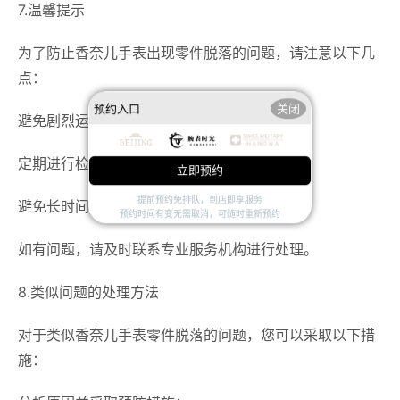
7.温馨提示
为了防止香奈儿手表出现零件脱落的问题，请注意以下几
点：
预约入口
关闭
避免剧烈运动或碰撞；
定期进行检查和保养；
立即预约
提前预约免排队，到店即享服务
避免长时间暴露在极端环境中；
预约时间有变无需取消，可随时重新预约
如有问题，请及时联系专业服务机构进行处理。
8.类似问题的处理方法
对于类似香奈儿手表零件脱落的问题，您可以采取以下措
施：