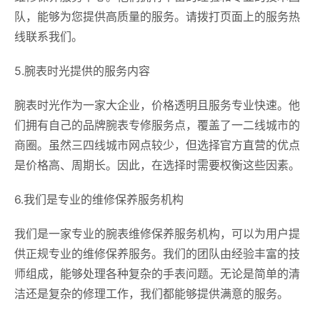
队，能够为您提供高质量的服务。请拨打页面上的服务热
线联系我们。
5.腕表时光提供的服务内容
腕表时光作为一家大企业，价格透明且服务专业快速。他
们拥有自己的品牌腕表专修服务点，覆盖了一二线城市的
商圈。虽然三四线城市网点较少，但选择官方直营的优点
是价格高、周期长。因此，在选择时需要权衡这些因素。
6.我们是专业的维修保养服务机构
我们是一家专业的腕表维修保养服务机构，可以为用户提
供正规专业的维修保养服务。我们的团队由经验丰富的技
师组成，能够处理各种复杂的手表问题。无论是简单的清
洁还是复杂的修理工作，我们都能够提供满意的服务。