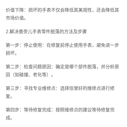
价值下降：损坏的手表不仅会降低其美观性，还会降低其
市场价值。
2.解决香奈儿手表零件脱落的方法及步骤
第一步：停止使用：在修复前停止使用手表，避免进一步
损坏。
第二步：检查问题原因：确定是哪个部件脱落，并分析原
因（如碰撞、老化等）。
第三步：寻找专业维修点：选择信誉好的维修点进行修
复。
第四步：等待修复完成：按照维修点的建议等待修复完
成。