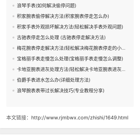
浪琴手表(如何解决偷停问题)
积家腕表偷停解决方法(积家腕表停走怎么办)
积家手表外观损坏解决方法(轻松解决手表外观问题)
古驰表停走怎么处理 (古驰表停走解决方法)
梅花腕表停走解决方法(轻松解决梅花腕表停走的小妙招)
宝格丽手表走慢怎么处理(宝格丽手表走慢怎么调整)
卡地亚腕表进灰处理方法(轻松解决卡地亚腕表进灰问题)
伯爵手表进水怎么办(详细处理方法)
浪琴腕表表带过长解决技巧(专业教程分享)
本文链接：
http://www.rjmbwx.com/zhishi/1649.html