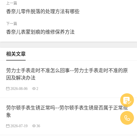
香奈儿零件脱落的处理方法有哪些
香奈儿表蒙划痕的维修保养方法
相关文章
劳力士手表走时不准怎么回事--劳力士手表走时不准的原
因及解决办法
2026-08-06
2
劳尔顿手表生锈正常吗--劳尔顿手表生锈是否属于正常现
象
2026-07-19
36