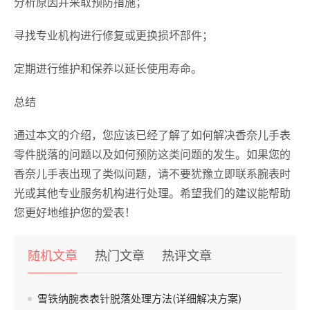
分析原因并采取预防措施；
寻找专业机构进行修复或更换损坏部件；
定期进行维护和保养以延长使用寿命。
总结
通过本文的介绍，您应该已经了解了如何解决香奈儿手表
零件脱落的问题以及如何预防这类问题的发生。如果您的
香奈儿手表出现了类似问题，请不要犹豫立即联系腕表时
光或其他专业服务机构进行处理。希望我们的建议能帮助
您更好地维护您的爱表！
随机文章
热门文章
热评文章
雪铁纳腕表表针脱落处理方法(详细解决方案)