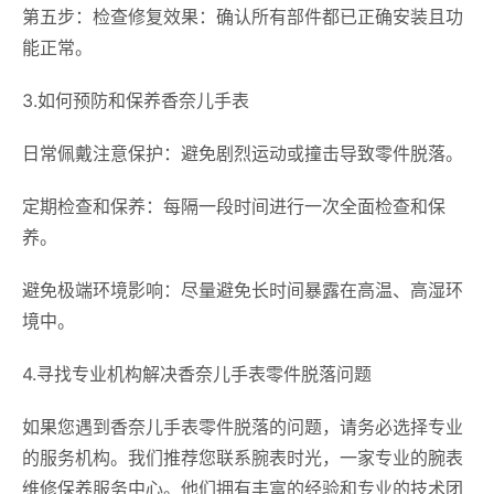
第五步：检查修复效果：确认所有部件都已正确安装且功
能正常。
3.如何预防和保养香奈儿手表
日常佩戴注意保护：避免剧烈运动或撞击导致零件脱落。
定期检查和保养：每隔一段时间进行一次全面检查和保
养。
避免极端环境影响：尽量避免长时间暴露在高温、高湿环
境中。
4.寻找专业机构解决香奈儿手表零件脱落问题
如果您遇到香奈儿手表零件脱落的问题，请务必选择专业
的服务机构。我们推荐您联系腕表时光，一家专业的腕表
维修保养服务中心。他们拥有丰富的经验和专业的技术团