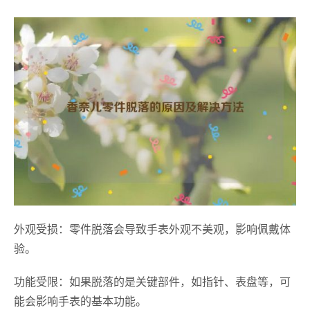
外观受损：零件脱落会导致手表外观不美观，影响佩戴体
验。
功能受限：如果脱落的是关键部件，如指针、表盘等，可
能会影响手表的基本功能。