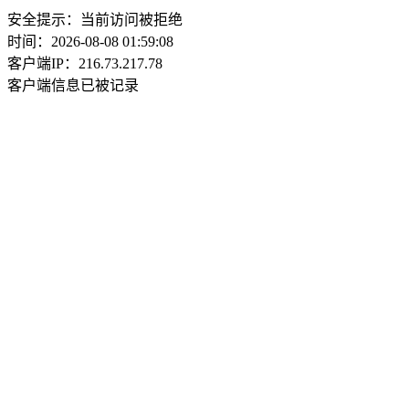
安全提示：当前访问被拒绝
时间：2026-08-08 01:59:08
客户端IP：216.73.217.78
客户端信息已被记录