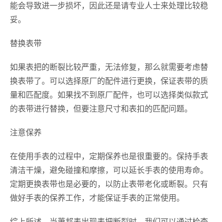
能会导致进一步损坏，因此还是请专业人士来处理比较稳
妥。
替换表带
如果表把的断裂比较严重，无法修复，那么就需要考虑替
换表带了。可以选择原厂的配件进行更换，保证表带的质
量和匹配度。如果找不到原厂配件，也可以选择类似款式
的表带进行替换，但要注意尺寸和表扣的匹配问题。
注意保养
在使用手表的过程中，定期保养也是很重要的。保持手表
清洁干燥，避免碰撞和摩擦，可以延长手表的使用寿命。
定期更换表带也是必要的，以防止表带老化或断裂。只有
做好手表的保养工作，才能保证手表的正常使用。
综上所述，当萧邦表出现表把断裂时，我们可以通过检查