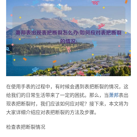
在使用手表的过程中，有时候会遇到表把断裂的情况，这
给我们的日常生活带来了一定的困扰。那么，当
萧邦
表出
现表把断裂时，我们应该如何应对呢？接下来，本文将为
大家详细介绍应对表把断裂的方法及步骤。
检查表把断裂情况