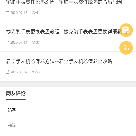
宇舶手表零件脱落原因--宇舶手表零件脱落的背后原因
2026-07-17
41
捷克豹手表更换表盘教程--捷克豹手表表盘更换详细教程
2026-07-14
37
君皇手表机芯保养方法--君皇手表机芯保养全攻略
2026-07-07
53
网友评论