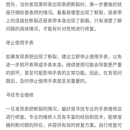
首先，当你发现萧邦表出现表把断裂时，第一步要做的就
是仔细检查表把的情况。看看是哪里出现了断裂，是表带
上的连接处断裂还是表带本身出现了裂痕。只有清楚了解
问题的具体情况，才能有针对性地进行修复。
停止使用手表
如果发现表把出现了断裂，建议立即停止使用手表，以免
进一步损坏表带或手表本身。继续使用可能会导致更严重
的损坏，甚至可能影响手表的正常功能。因此，在发现问
题后，及时停止使用手表是至关重要的。
寻找专业维修
一旦发现表把断裂的情况，最好是寻找专业的手表维修店
进行修复。专业的维修人员有丰富的经验和技术，能够准
确判断问题的所在，并提供有效的修复方案。自行修复可