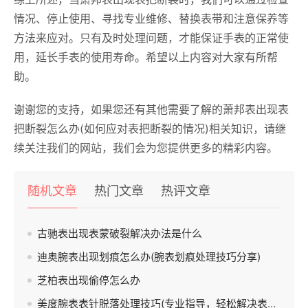
情况、停止使用、寻找专业维修、替换表带和注意保养等
方法来应对。只有及时处理问题，才能保证手表的正常使
用，延长手表的使用寿命。希望以上内容对大家有所帮
助。
谢谢您的支持，如果您还有其他需要了解的萧邦表出现表
把断裂怎么办(如何应对表把断裂的情况)相关知识，请继
续关注我们的网站，我们会为您提供更多的精彩内容。
随机文章
热门文章
热评文章
古驰表出现表蒙破裂解决办法是什么
迪奥腕表出现划痕怎么办(腕表划痕处理技巧分享)
芝柏表出现偷停怎么办
美度腕表表针脱落处理技巧(专业指导，轻松解决表针脱落问题)