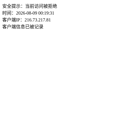
安全提示：当前访问被拒绝
时间：2026-08-09 00:19:31
客户端IP：216.73.217.81
客户端信息已被记录