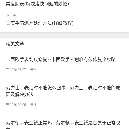
美度腕表(解决走快问题的妙招)
美度手表进水处理方法(详细教程)
相关文章
卡西欧手表划痕修复--卡西欧手表划痕有效修复全攻略
2026-08-07
2
劳力士手表走时不准怎么回事--劳力士手表走时不准的原
因及解决办法
2026-08-06
4
劳尔顿手表生锈正常吗--劳尔顿手表生锈是否属于正常现