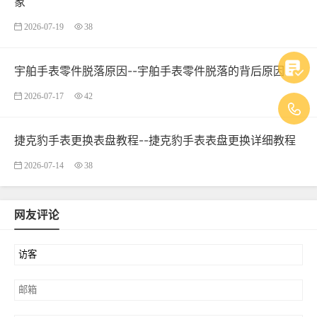
象
2026-07-19
38
宇舶手表零件脱落原因--宇舶手表零件脱落的背后原因
2026-07-17
42
捷克豹手表更换表盘教程--捷克豹手表表盘更换详细教程
2026-07-14
38
网友评论