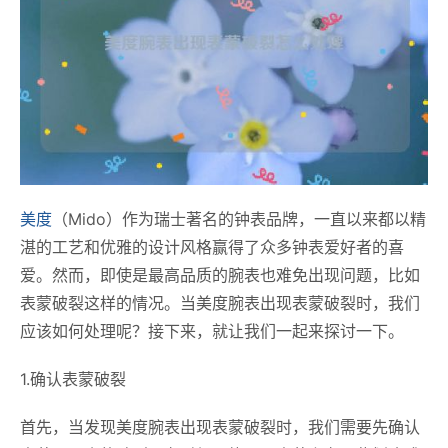
美度
（Mido）作为瑞士著名的钟表品牌，一直以来都以精
湛的工艺和优雅的设计风格赢得了众多钟表爱好者的喜
爱。然而，即使是最高品质的腕表也难免出现问题，比如
表蒙破裂这样的情况。当美度腕表出现表蒙破裂时，我们
应该如何处理呢？接下来，就让我们一起来探讨一下。
1.确认表蒙破裂
首先，当发现美度腕表出现表蒙破裂时，我们需要先确认