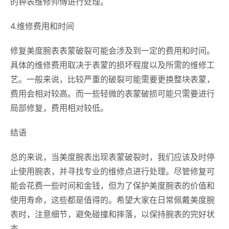
的钟表维修师傅进行处理。
4.维修费用和时间
修复美度腕表表蒙破裂可能会涉及到一定的费用和时间。
具体的维修费用取决于表蒙的损坏程度以及所需的维修工
艺。一般来说，比较严重的破裂可能需要更换整块表蒙，
费用会相对较高。而一些轻微的表蒙破损可能只需要进行
局部修复，费用相对较低。
结语
总的来说，当美度腕表出现表蒙破裂时，我们应该及时停
止使用腕表，并寻找专业的维修点进行处理。尽管修复可
能会花费一些时间和金钱，但为了保护美度腕表的价值和
使用寿命，这些都是值得的。希望大家在日常佩戴美度腕
表时，注意细节，避免碰撞和摔落，以保持腕表的完好状
态。