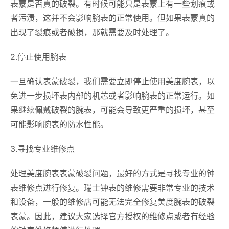
表蒙是否真的破裂。有时候可能只是表蒙上有一些划痕或
者污渍，这并不会影响腕表的正常使用。但如果表蒙真的
出现了裂痕或者破损，那就需要及时处理了。
2.停止使用腕表
一旦确认表蒙破裂，我们需要立即停止使用美度腕表，以
免进一步损坏表内部的机芯或者影响腕表的正常运行。如
果继续佩戴破裂的腕表，可能会导致更严重的损坏，甚至
可能影响腕表的防水性能。
3.寻找专业维修点
处理美度腕表表蒙破裂问题，最好的方式是寻找专业的钟
表维修点进行修复。瑞士钟表的维修需要非常专业的技术
和设备，一般的维修店可能无法完全修复美度腕表的破裂
表蒙。因此，建议大家选择官方授权的维修点或者有经验