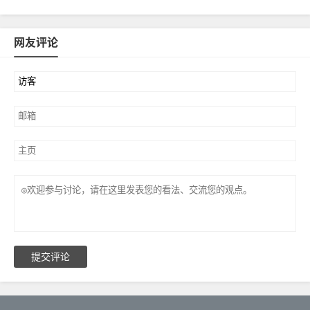
网友评论
提交评论