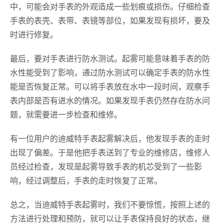
中，可能会对手表的外观造成一些划痕或损伤。仔细检查
手表的表壳、表带、表镜等部位，如果发现有损坏，要及
时进行修复。
最后，要对手表进行防水测试。起雾可能意味着手表的防
水性能受到了影响，通过防水测试可以确定手表的防水性
能是否恢复正常。可以将手表放在水中一段时间，观察手
表内部是否有进水的情况。如果发现手表仍然存在防水问
题，就需要进一步检查和维修。
有一位用户的迪威特手表起雾解决后，他发现手表的走时
出现了偏差。于是他把手表送到了专业的维修店，维修人
员经过检查，发现是起雾导致手表的机芯受到了一些影
响，经过调整后，手表的走时恢复了正常。
总之，当迪威特手表起雾时，我们不要惊慌，按照上述的
方法进行处理和预防，就可以让手表保持良好的状态，继