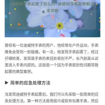
曾经有一位迪威特手表的用户，他经常在户外运动，手表
难免会受到一些碰撞。有一次，他发现手表起雾了，经过
仔细检查，发现是手表的表冠处密封不严，水汽就是从这
里进入手表内部的。这就是一个因为手表密封性问题导致
起雾的典型案例。
简单的应急处理方法
当发现迪威特手表起雾后，我们可以先采取一些简单的应
急处理方法。第一种方法是用纸巾或软布包裹手表，然后