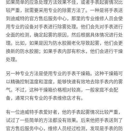
如果简单的应急处理方法效果不佳，或者手表起雾情况比
较严重，就需要采用专业的除雾方法了。一种是将手表送
到迪威特的官方售后服务中心，那里的专业维修人员会使
用专业的设备对手表进行除雾处理。他们会先对手表进行
全面的检测，确定起雾的原因，然后根据具体情况进行处
理。比如，如果是因为防水胶圈老化导致起雾，他们会更
换新的防水胶圈；如果手表内部有积水，他们会进行干燥
处理。
另一种专业方法是使用专业的手表干燥箱。这种干燥箱可
以精确控制温度和湿度，能够快速有效地去除手表内的雾
气。不过，这种干燥箱价格相对较高，一般家庭不会配
备，通常只有专业的手表维修店才有。
有一位迪威特手表爱好者，他的手表起雾情况比较严重，
试过了一些简单的方法都没有效果。后来他把手表送到了
官方售后服务中心，维修人员经过检测，发现是手表的防