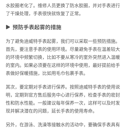
水胶圈老化了。维修人员更换了防水胶圈，并对手表进行
了干燥处理，手表很快就恢复了正常。
预防手表起雾的措施
为了避免迪威特手表起雾，我们可以采取一些预防措施。
首先，要注意手表的使用环境。尽量避免手表在温差较大
的环境中频繁切换，比如不要从寒冷的室外突然进入温暖
的室内。如果必须要在这样的环境中使用，最好提前给手
表做好保暖措施，比如用毛巾包裹手表。
其次，要定期对手表进行保养。按照迪威特手表的使用说
明，定期到官方售后服务中心进行保养，检查手表的密封
性和防水性能。一般建议每年保养一次，这样可以及时发
现并解决潜在的问题，延长手表的使用寿命。
另外，在游泳、洗澡等接触水的活动中，要确保手表具有