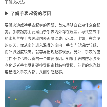
下解决办法。
了解手表起雾的原因
要解决迪威特手表起雾的问题，首先得明白它为什么会起
雾。手表起雾主要是由于手表内外存在温差，导致空气中
的水蒸气在手表玻璃内表面凝结成小水滴。比如，在寒冷
的冬天，你从室外进入温暖的室内，手表内部温度较低，
而外界温度较高，就容易出现起雾现象。另外，手表的密
封性不佳也是起雾的一个重要原因。如果手表的防水胶圈
老化或者手表受到碰撞导致密封结构受损，外界的水汽就
容易进入手表内部，从而引起起雾。