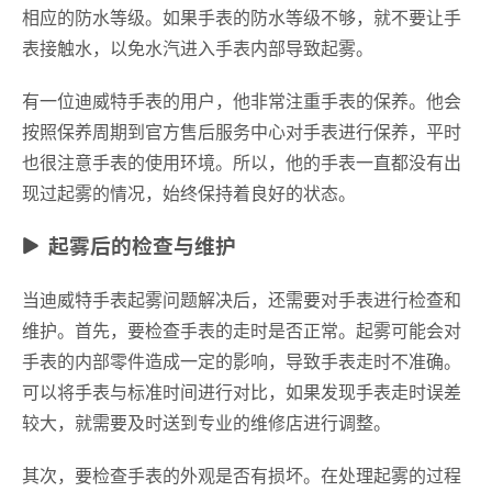
相应的防水等级。如果手表的防水等级不够，就不要让手
表接触水，以免水汽进入手表内部导致起雾。
有一位迪威特手表的用户，他非常注重手表的保养。他会
按照保养周期到官方售后服务中心对手表进行保养，平时
也很注意手表的使用环境。所以，他的手表一直都没有出
现过起雾的情况，始终保持着良好的状态。
起雾后的检查与维护
当迪威特手表起雾问题解决后，还需要对手表进行检查和
维护。首先，要检查手表的走时是否正常。起雾可能会对
手表的内部零件造成一定的影响，导致手表走时不准确。
可以将手表与标准时间进行对比，如果发现手表走时误差
较大，就需要及时送到专业的维修店进行调整。
其次，要检查手表的外观是否有损坏。在处理起雾的过程