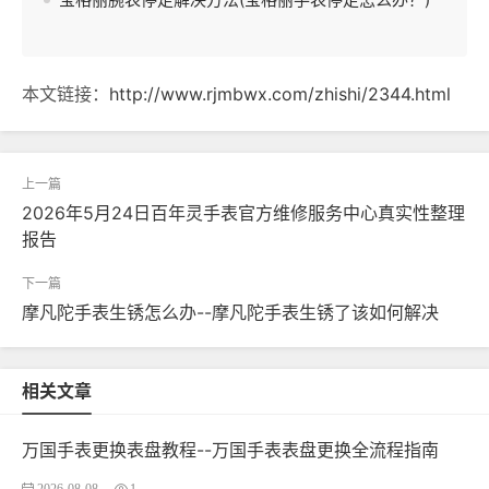
本文链接：
http://www.rjmbwx.com/zhishi/2344.html
2026年5月24日百年灵手表官方维修服务中心真实性整理
报告
摩凡陀手表生锈怎么办--摩凡陀手表生锈了该如何解决
相关文章
万国手表更换表盘教程--万国手表表盘更换全流程指南
2026-08-08
1