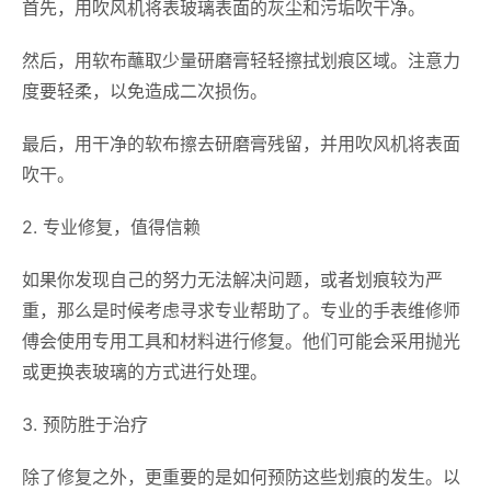
首先，用吹风机将表玻璃表面的灰尘和污垢吹干净。
然后，用软布蘸取少量研磨膏轻轻擦拭划痕区域。注意力
度要轻柔，以免造成二次损伤。
最后，用干净的软布擦去研磨膏残留，并用吹风机将表面
吹干。
2. 专业修复，值得信赖
如果你发现自己的努力无法解决问题，或者划痕较为严
重，那么是时候考虑寻求专业帮助了。专业的手表维修师
傅会使用专用工具和材料进行修复。他们可能会采用抛光
或更换表玻璃的方式进行处理。
3. 预防胜于治疗
除了修复之外，更重要的是如何预防这些划痕的发生。以