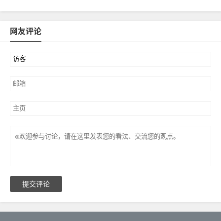
网友评论
提交评论