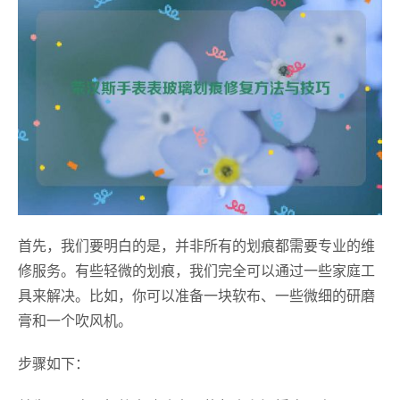
首先，我们要明白的是，并非所有的划痕都需要专业的维
修服务。有些轻微的划痕，我们完全可以通过一些家庭工
具来解决。比如，你可以准备一块软布、一些微细的研磨
膏和一个吹风机。
步骤如下：