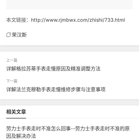
本文链接：
http://www.rjmbwx.com/zhishi/733.html
荣汉斯
详解格拉苏蒂手表走慢原因及精准调整方法
详解法兰克穆勒手表走慢维修步骤与注意事项
相关文章
劳力士手表走时不准怎么回事--劳力士手表走时不准的原
因及解决办法