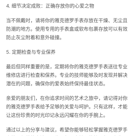
4. 细节决定成败：正确存放你的心爱之物
当不佩戴时，请将你的雅克德罗手表存放在干燥、无尘且
防潮的地方。使用专用的手表盒或软布包裹存放可以有效
防止灰尘附着和意外碰撞。
5. 定期检查与专业保养
最后但同样重要的是，定期将你的雅克德罗手表送往专业
维修店进行检查和保养。专业的技师能够及时发现并解决
潜在的问题，确保你的爱表始终保持最佳状态。
亲爱的朋友们，在你追求时间的艺术之旅中，请记得对你
的雅克德罗手表给予足够的关爱与呵护。只有这样，才能
让这份珍贵的时光印记永远闪耀在你的手腕上。
通过以上的分享与建议，希望你能够轻松掌握雅克德罗手