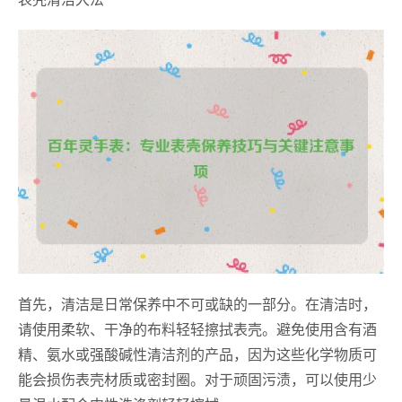
首先，清洁是日常保养中不可或缺的一部分。在清洁时，
请使用柔软、干净的布料轻轻擦拭表壳。避免使用含有酒
精、氨水或强酸碱性清洁剂的产品，因为这些化学物质可
能会损伤表壳材质或密封圈。对于顽固污渍，可以使用少