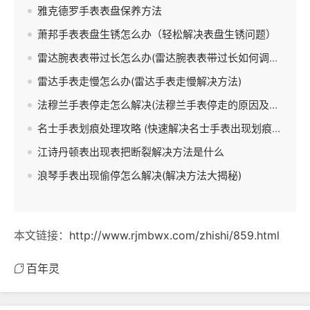
雅克德罗手表表盘保养方法
萧邦手表表盘生锈怎么办（轻松解决表盘生锈问题）
雷达腕表表带过长怎么办(雷达腕表表带过长如何调整)
雷达手表走慢怎么办(雷达手表走慢解决方法)
法穆兰手表停走怎么解决(法穆兰手表停走的原因及解决方法)
名士手表划痕处理攻略 (快速解决名士手表出现划痕的方法)
江诗丹顿表出现表把断裂解决方法是什么
浪琴手表出现偷停怎么解决(解决方法大揭秘)
本文链接：
http://www.rjmbwx.com/zhishi/859.html
百年灵