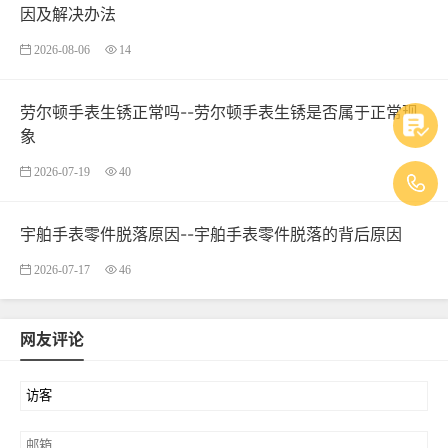
因及解决办法
2026-08-06
14
劳尔顿手表生锈正常吗--劳尔顿手表生锈是否属于正常现
象
2026-07-19
40
宇舶手表零件脱落原因--宇舶手表零件脱落的背后原因
2026-07-17
46
网友评论