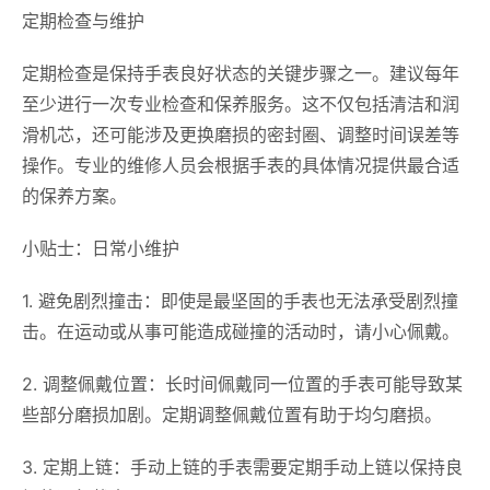
定期检查与维护
定期检查是保持手表良好状态的关键步骤之一。建议每年
至少进行一次专业检查和保养服务。这不仅包括清洁和润
滑机芯，还可能涉及更换磨损的密封圈、调整时间误差等
操作。专业的维修人员会根据手表的具体情况提供最合适
的保养方案。
小贴士：日常小维护
1. 避免剧烈撞击：即使是最坚固的手表也无法承受剧烈撞
击。在运动或从事可能造成碰撞的活动时，请小心佩戴。
2. 调整佩戴位置：长时间佩戴同一位置的手表可能导致某
些部分磨损加剧。定期调整佩戴位置有助于均匀磨损。
3. 定期上链：手动上链的手表需要定期手动上链以保持良