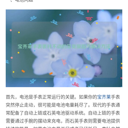
首先，电池是手表正常运行的关键。如果你的
宝齐莱
手表
突然停止走动，很可能是电池电量耗尽了。现代的手表通
常配备了自动上链或石英电池驱动系统。自动上链的手表
需要通过手腕的摆动来充电，而石英手表则需要电池提供