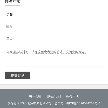
网友评论
提交评论
关于我们
联系我们
版权声明
亨得利（深圳）数字技术有限公司
备案号：
粤ICP备2026074253号-2