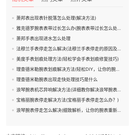
萧邦表出现表针脱落怎么处理(解决方法)
雅克德罗腕表表带过长怎么办(腕表表带过长怎么处理)
萧邦手表出现进水怎么处理
法穆兰手表停走怎么解决(法穆兰手表停走的原因及解决方法)
美度手表划痕处理方法(轻松学会手表划痕修复技巧)
理查德米勒腕表划痕解决方法(轻松DIY，让你的腕表焕然一新)
理查德米勒腕表出现走快处理技巧是什么
浪琴腕表机芯异响解决方法(详细教你解决浪琴腕表出现机芯异响的问题)
宝格丽腕表停走解决方法(宝格丽手表停走怎么办？)
浪琴腕表停走怎么解决(细致解析，让你的腕表重新走起来)