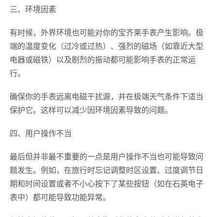
三、环境因素
有时候，外界环境也可能对你的宝齐莱手表产生影响。极
端的温度变化（过冷或过热）、强烈的磁场（如靠近大型
电器或磁铁）以及剧烈的振动都可能影响手表的正常运
行。
确保你的手表远离电磁干扰源，并在极端天气条件下适当
保护它。这样可以减少因环境因素导致的问题。
四、用户操作不当
最后但并非最不重要的一点是用户操作不当也可能导致问
题发生。例如，在旅行时忘记调整时区设置、过度调节日
期和时间设置或者不小心按下了某些按钮（如在石英电子
表中）都可能导致功能异常。