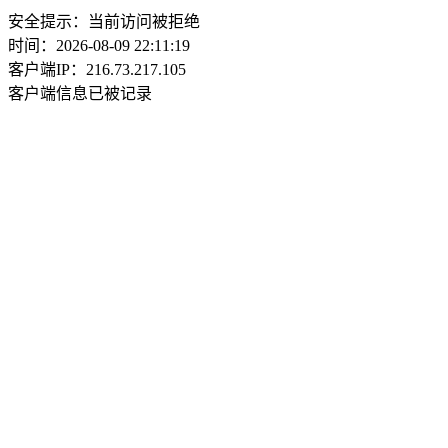
安全提示：当前访问被拒绝
时间：2026-08-09 22:11:19
客户端IP：216.73.217.105
客户端信息已被记录