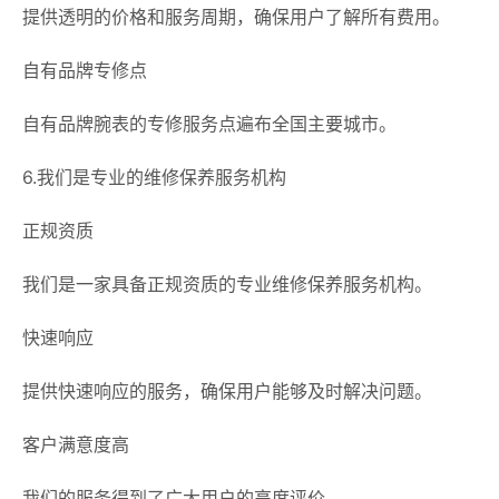
提供透明的价格和服务周期，确保用户了解所有费用。
自有品牌专修点
自有品牌腕表的专修服务点遍布全国主要城市。
6.我们是专业的维修保养服务机构
正规资质
我们是一家具备正规资质的专业维修保养服务机构。
快速响应
提供快速响应的服务，确保用户能够及时解决问题。
客户满意度高
我们的服务得到了广大用户的高度评价。