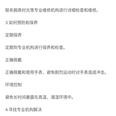
联系腕表时光等专业维修机构进行详细检查和维修。
3.如何预防和保养
定期保养
定期到专业机构进行保养和检查。
正确佩戴
正确佩戴和使用手表，避免剧烈运动时对手表造成冲击。
环境控制
避免长时间暴露在高温、潮湿环境中。
4.寻找专业机构解决