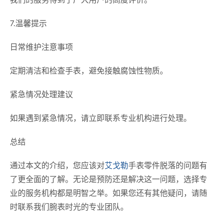
7.温馨提示
日常维护注意事项
定期清洁和检查手表，避免接触腐蚀性物质。
紧急情况处理建议
如果遇到紧急情况，请立即联系专业机构进行处理。
总结
通过本文的介绍，您应该对
艾戈勒
手表零件脱落的问题有
了更全面的了解。无论是预防还是解决这一问题，选择专
业的服务机构都是明智之举。如果您还有其他疑问，请随
时联系我们腕表时光的专业团队。