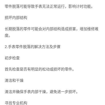
零件脱落可能导致手表无法正常运行，影响计时功能。
损坏内部结构
长期脱落的零件可能会对内部结构造成损害，增加维修难
度。
2.手表零件脱落的解决方法及步骤
初步检查
首先检查是否有明显的松动或损坏的零件。
清洁和干燥
清洁并确保手表内部干燥，避免进一步损坏。
寻找专业机构