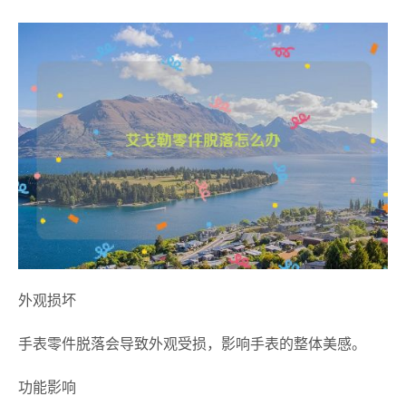
外观损坏
手表零件脱落会导致外观受损，影响手表的整体美感。
功能影响