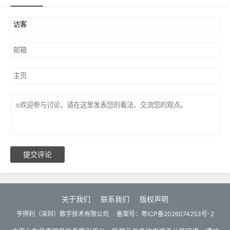
提交评论
关于我们
联系我们
版权声明
亨得利（深圳）数字技术有限公司
备案号：
粤ICP备2026074253号-2