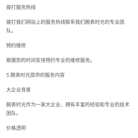
拨打服务热线
拨打我们网站上的服务热线联系我们腕表时光的专业团
队。
预约维修
根据您的时间安排预约专业的维修服务。
5.腕表时光提供的服务内容
大企业背景
腕表时光作为一家大企业，拥有丰富的经验和专业的技术
团队。
价格透明